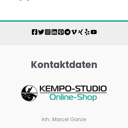
Kontaktdaten
Inh.: Marcel Ganze