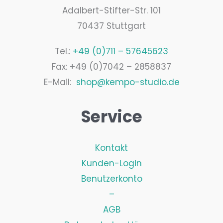
Adalbert-Stifter-Str. 101
70437 Stuttgart
Tel.:
+49 (0)711 – 57645623
Fax: +49 (0)7042 – 2858837
E-Mail:
shop@kempo-studio.de
Service
Kontakt
Kunden-Login
Benutzerkonto
–
AGB