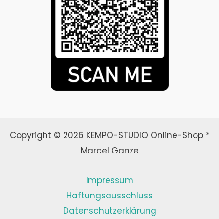
Copyright © 2026 KEMPO-STUDIO Online-Shop *
Marcel Ganze
Impressum
Haftungsausschluss
Datenschutzerklärung