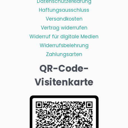
Datenschutzerklärung
Haftungsausschluss
Versandkosten
Vertrag widerrufen
Widerruf für digitale Medien
Widerrufsbelehrung
Zahlungsarten
QR-Code-
Visitenkarte