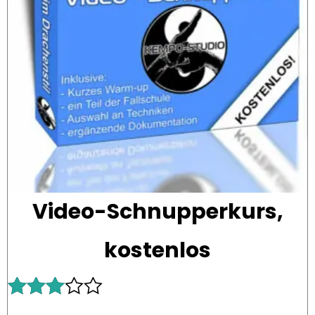
Video-Schnupperkurs,
kostenlos
Bewert