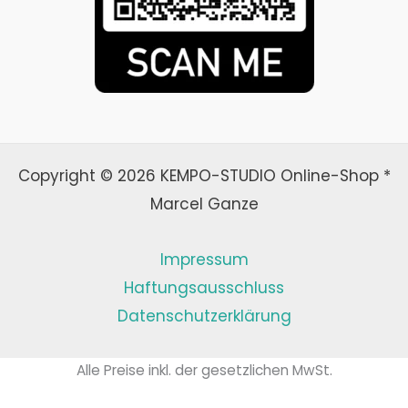
Copyright © 2026 KEMPO-STUDIO Online-Shop *
Marcel Ganze
Impressum
Haftungsausschluss
Datenschutzerklärung
Alle Preise inkl. der gesetzlichen MwSt.