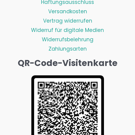
Haftungsausschluss
Versandkosten
Vertrag widerrufen
Widerruf für digitale Medien
Widerrufsbelehrung
Zahlungsarten
QR-Code-Visitenkarte