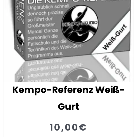
Kempo-Referenz Weiß-
Gurt
10,00
€