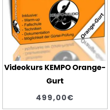
Videokurs KEMPO Orange-
Gurt
499,00
€