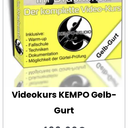
Videokurs KEMPO Gelb-
Gurt