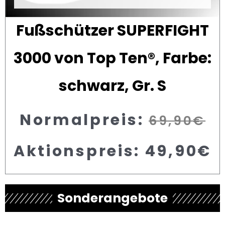
Fußschützer SUPERFIGHT
3000 von Top Ten®, Farbe:
schwarz, Gr. S
Normalpreis:
69,90
€
Aktionspreis:
49,90
€
Sonderangebote