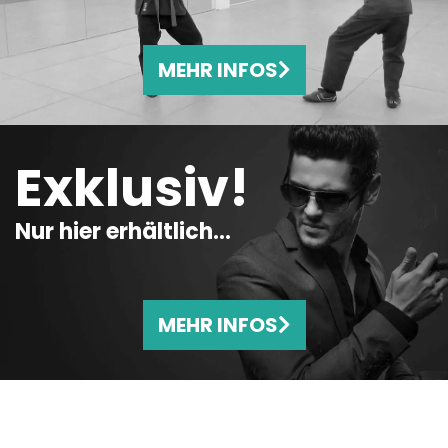
MEHR INFOS
Exklusiv!
Nur hier erhältlich…
MEHR INFOS