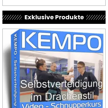
Exklusive Produkte