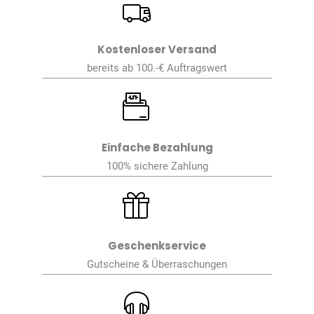
Kostenloser Versand
bereits ab 100.-€ Auftragswert
Einfache Bezahlung
100% sichere Zahlung
Geschenkservice
Gutscheine & Überraschungen