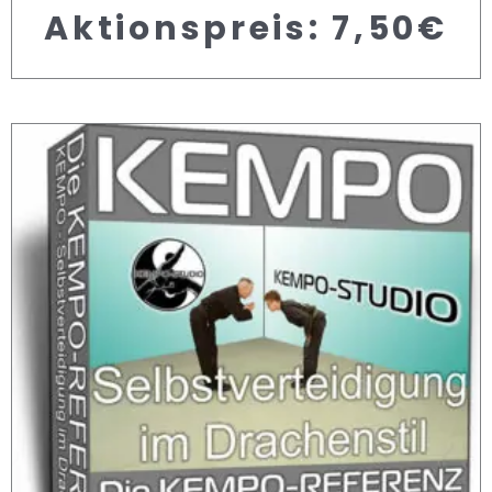
Aktionspreis:
7,50
€