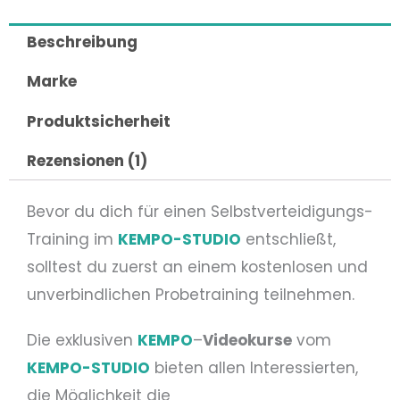
Beschreibung
Marke
Produktsicherheit
Rezensionen (1)
Bevor du dich für einen Selbstverteidigungs-
Training im
KEMPO-STUDIO
entschließt,
solltest du zuerst an einem kostenlosen und
unverbindlichen Probetraining teilnehmen.
Die exklusiven
KEMPO
–
Videokurse
vom
KEMPO-STUDIO
bieten allen Interessierten,
die Möglichkeit die