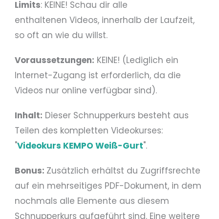
Limits
: KEINE! Schau dir alle
enthaltenen Videos, innerhalb der Laufzeit,
so oft an wie du willst.
Voraussetzungen:
KEINE! (Lediglich ein
Internet-Zugang ist erforderlich, da die
Videos nur online verfügbar sind).
Inhalt:
Dieser Schnupperkurs besteht aus
Teilen des kompletten Videokurses:
"
Videokurs
KEMPO
Weiß-Gurt
".
Bonus:
Zusätzlich erhältst du Zugriffsrechte
auf ein mehrseitiges PDF-Dokument, in dem
nochmals alle Elemente aus diesem
Schnupperkurs aufgeführt sind. Eine weitere