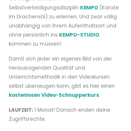
Selbstverteidigungsdisziplin
KEMPO
(Karate
im Drachenstil) zu erlernen. Und zwar völlig
unabhängig von ihrem Aufenthaltsort und
ohne persönlich ins
KEMPO-STUDIO
kommen zu müssen!
Damit sich jeder ein eigenes Bild von der
herausragenden Qualität und
Unterrichtsmethodik in den Videokursen
selbst überzeugen kann, gibt es hier einen
kostenlosen Video-Schnupperkurs
.
LAUFZEIT:
1 Monat! Danach enden deine
Zugriffsrechte.