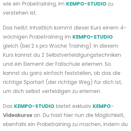
wie ein Probetraining, im
KEMPO-STUDIO
zu
verstehen ist.
Das heißt: inhaltlich kommt dieser Kurs einem 4-
wöchigen Probetraining im
KEMPO-STUDIO
gleich (bei 2 x pro Woche Training). In diesem
Kurs kannst du 2 Selbstverteidigungstechniken
und ein Element der Fallschule erlernen. So
kannst du ganz einfach feststellen, ob das die
richtige Sportart (der richtige Weg) für dich ist,
um dich selbst verteidigen zu erlernen.
Das
KEMPO-STUDIO
bietet exklusiv
KEMPO
–
Videokurse
an. Du hast hier nun die Möglichkeit,
ebenfalls ein Probetraining zu machen, indem du