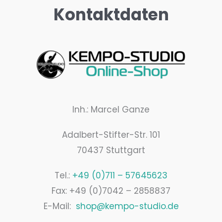
Kontaktdaten
Inh.: Marcel Ganze
Adalbert-Stifter-Str. 101
70437 Stuttgart
Tel.:
+49 (0)711 – 57645623
Fax: +49 (0)7042 – 2858837
E-Mail:
shop@kempo-studio.de