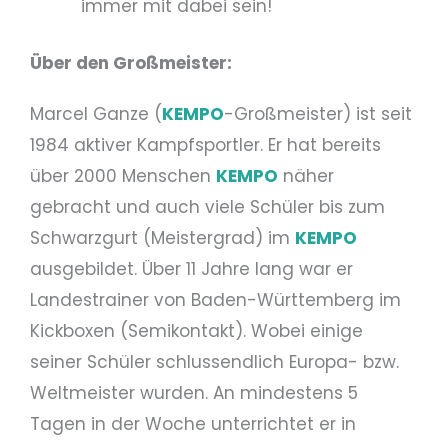
immer mit dabei sein!
Über den Großmeister:
Marcel Ganze (
KEMPO
-Großmeister) ist seit
1984 aktiver Kampfsportler. Er hat bereits
über 2000 Menschen
KEMPO
näher
gebracht und auch viele Schüler bis zum
Schwarzgurt (Meistergrad) im
KEMPO
ausgebildet. Über 11 Jahre lang war er
Landestrainer von Baden-Württemberg im
Kickboxen (Semikontakt). Wobei einige
seiner Schüler schlussendlich Europa- bzw.
Weltmeister wurden. An mindestens 5
Tagen in der Woche unterrichtet er in