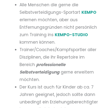
Alle Menschen die gerne die
Selbstverteidigungs-Sportart
KEMPO
erlernen möchten, aber aus
Entfernungsgründen nicht persönlich
zum Training ins
KEMPO-STUDIO
kommen können.
Trainer/Coaches/Kampfsportler aller
Disziplinen, die ihr Repertoire im
Bereich
professionelle
Selbstverteidigung
gerne erweitern
möchten.
Der Kurs ist auch für Kinder ab ca. 7
Jahren geeignet, jedoch sollte dann
unbedingt ein Erziehungsberechtigter