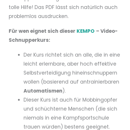
tolle Hilfe! Das PDF lässt sich natürlich auch
problemlos ausdrucken.
Für wen eignet sich dieser
KEMPO
– Video-
Schnupperkurs:
Der Kurs richtet sich an alle, die in eine
leicht erlernbare, aber hoch effektive
Selbstverteidigung hineinschnuppern
wollen (basierend auf antrainierbaren
Automatismen
).
Dieser Kurs ist auch für Mobbingopfer
und schüchterne Menschen (die sich
niemals in eine Kampfsportschule
trauen würden) bestens geeignet.