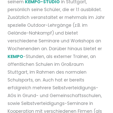
seinem
KEMPO-STUDIO
in Stuttgart,
persönlich seine Schüler, die er 1:1 ausbildet.
Zusätzlich veranstaltet er mehrmals im Jahr
spezielle Outdoor-Lehrgänge (z.B. im
Gelände-Nahkampf) und bietet
verschiedene Seminare und Workshops an
Wochenenden an. Darüber hinaus bietet er
KEMPO
-Stunden, als externer Trainer, an
öffentlichen Schulen im Großraum
Stuttgart, im Rahmen des normalen
Schulsports, an. Auch hat er bereits
erfolgreich mehrere Selbstverteidigungs-
AGs in Grund- und Gemeinschaftsschulen,
sowie Selbstverteidigungs-Seminare in
Kooperation mit verschiedenen Firmen (als