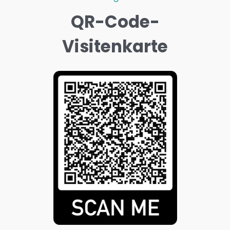
QR-Code-
Visitenkarte