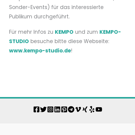
Sonder-Events) für das interessierte
Publikum durchgeführt.
Für mehr Infos zu
KEMPO
und zum
KEMPO-
STUDIO
besuche bitte diese Webseite:
www.kempo-studio.de
!