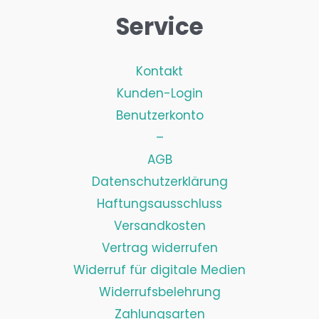
Service
Kontakt
Kunden-Login
Benutzerkonto
–
AGB
Datenschutzerklärung
Haftungsausschluss
Versandkosten
Vertrag widerrufen
Widerruf für digitale Medien
Widerrufsbelehrung
Zahlungsarten