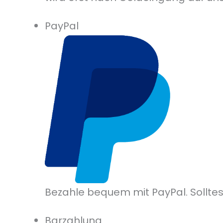
PayPal
Bezahle bequem mit PayPal. Solltes
Barzahlung