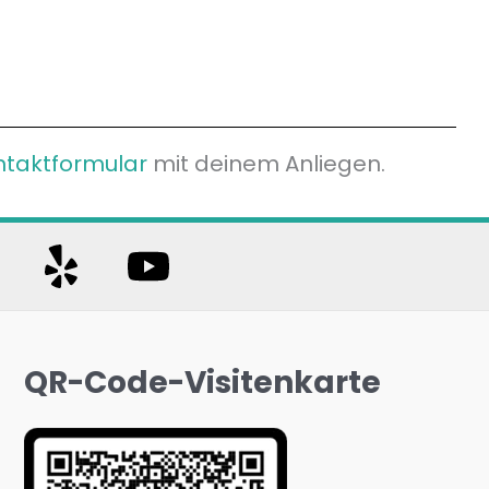
ntaktformular
mit deinem Anliegen.
QR-Code-Visitenkarte