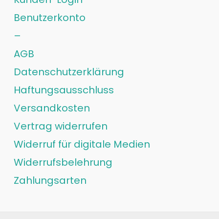
Benutzerkonto
–
AGB
Datenschutzerklärung
Haftungsausschluss
Versandkosten
Vertrag widerrufen
Widerruf für digitale Medien
Widerrufsbelehrung
Zahlungsarten