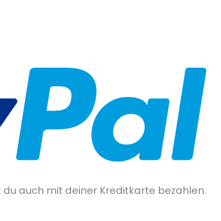
 du auch mit deiner Kreditkarte bezahlen.