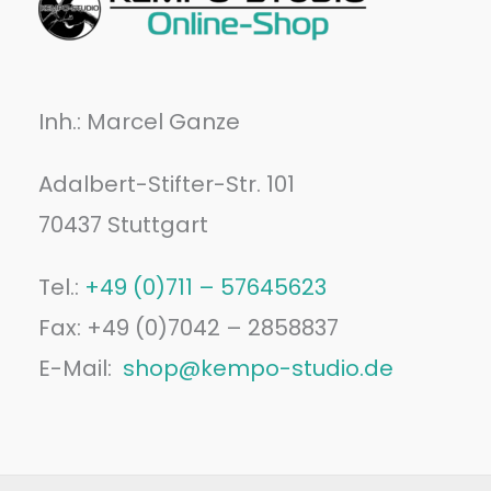
Inh.: Marcel Ganze
Adalbert-Stifter-Str. 101
70437 Stuttgart
Tel.:
+49 (0)711 – 57645623
Fax: +49 (0)7042 – 2858837
E-Mail:
shop@kempo-studio.de