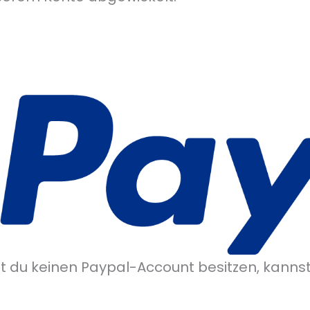
t du keinen Paypal-Account besitzen, kannst