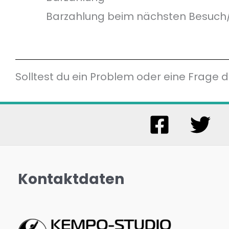
Barzahlung beim nächsten Besuch
Solltest du ein Problem oder eine Frage
Kontaktdaten