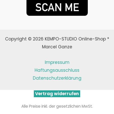
Copyright © 2026 KEMPO-STUDIO Online-Shop *
Marcel Ganze
Impressum
Haftungsausschluss
Datenschutzerklärung
Vertrag widerrufen
Alle Preise inkl. der gesetzlichen MwSt.