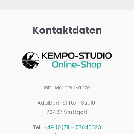
Kontaktdaten
Inh.: Marcel Ganze
Adalbert-Stifter-Str. 101
70437 Stuttgart
Tel.:
+49 (0)711 – 57645623