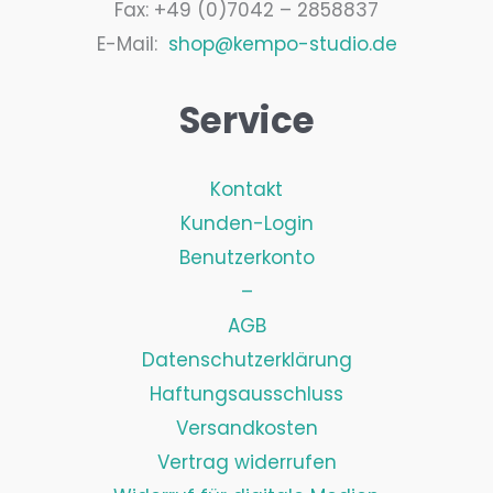
Fax: +49 (0)7042 – 2858837
E-Mail:
shop@kempo-studio.de
Service
Kontakt
Kunden-Login
Benutzerkonto
–
AGB
Datenschutzerklärung
Haftungsausschluss
Versandkosten
Vertrag widerrufen