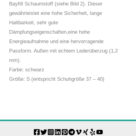
Bayfill Schaumstoff (siehe Bild 2). Dieser
gewährleistet eine hohe Sicherheit, lange
Haltbarkeit, sehr gute
Dämpfungseigenschaften,eine hohe
Energieaufnahme und eine hervorragende
Passform. Außen mit echtem Lederüberzug (1,2
mm).
Farbe: schwarz
Größe: S (entspricht Schuhgröße 37 – 40)