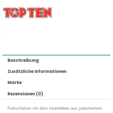
Beschreibung
Zusätzliche Informationen
Marke
Rezensionen (0)
Fußschützer mit dem Innenleben aus patentiertem