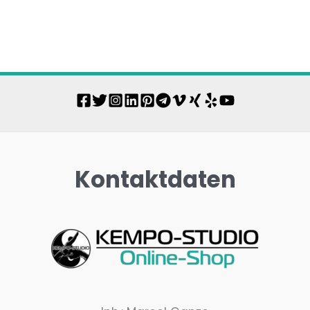
Kontaktdaten