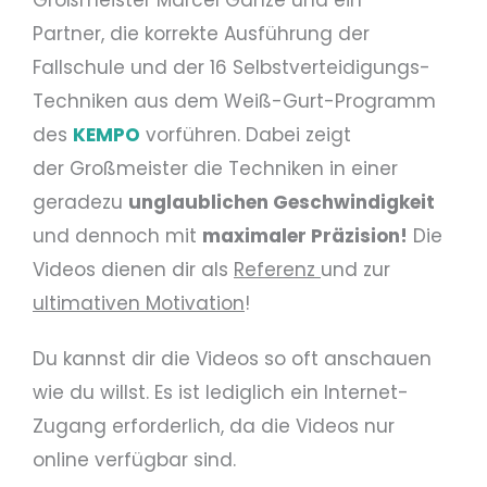
Partner, die korrekte Ausführung der
Fallschule und der 16 Selbstverteidigungs-
Techniken aus dem Weiß-Gurt-Programm
des
KEMPO
vorführen. Dabei zeigt
der Großmeister die Techniken in einer
geradezu
unglaublichen Geschwindigkeit
und dennoch mit
maximaler Präzision!
Die
Videos dienen dir als
Referenz
und zur
ultimativen Motivation
!
Du kannst dir die Videos so oft anschauen
wie du willst. Es ist lediglich ein Internet-
Zugang erforderlich, da die Videos nur
online verfügbar sind.