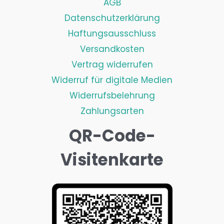
AGB
Datenschutzerklärung
Haftungsausschluss
Versandkosten
Vertrag widerrufen
Widerruf für digitale Medien
Widerrufsbelehrung
Zahlungsarten
QR-Code-
Visitenkarte