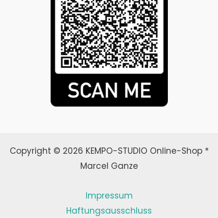
Copyright © 2026 KEMPO-STUDIO Online-Shop *
Marcel Ganze
Impressum
Haftungsausschluss