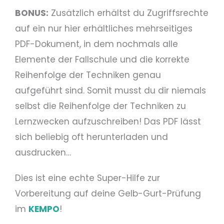
BONUS:
Zusätzlich erhältst du Zugriffsrechte
auf ein nur hier erhältliches mehrseitiges
PDF-Dokument, in dem nochmals alle
Elemente der Fallschule und die korrekte
Reihenfolge der Techniken genau
aufgeführt sind. Somit musst du dir niemals
selbst die Reihenfolge der Techniken zu
Lernzwecken aufzuschreiben! Das PDF lässt
sich beliebig oft herunterladen und
ausdrucken…
Dies ist eine echte Super-Hilfe zur
Vorbereitung auf deine Gelb-Gurt-Prüfung
im
KEMPO
!