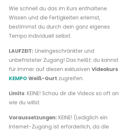
Wie schnell du das im Kurs enthaltene
Wissen und die Fertigkeiten erlernst,
bestimmst du durch dein ganz eigenes
Tempo individuell selbst.
LAUFZEIT:
Uneingeschränkter und
unbefristeter Zugang! Das heißt: du kannst
für immer auf diesen exklusiven
Videokurs
KEMPO
Weiß-Gurt
zugreifen.
Limits
: KEINE! Schau dir die Videos so oft an
wie du willst.
Voraussetzungen:
KEINE! (Lediglich ein
Internet-Zugang ist erforderlich, da die