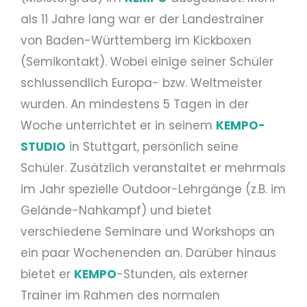
als 11 Jahre lang war er der Landestrainer
von Baden-Württemberg im Kickboxen
(Semikontakt). Wobei einige seiner Schüler
schlussendlich Europa- bzw. Weltmeister
wurden. An mindestens 5 Tagen in der
Woche unterrichtet er in seinem
KEMPO-
STUDIO
in Stuttgart, persönlich seine
Schüler. Zusätzlich veranstaltet er mehrmals
im Jahr spezielle Outdoor-Lehrgänge (z.B. im
Gelände-Nahkampf) und bietet
verschiedene Seminare und Workshops an
ein paar Wochenenden an. Darüber hinaus
bietet er
KEMPO
-Stunden, als externer
Trainer im Rahmen des normalen