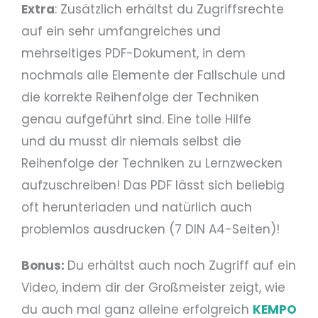
Extra
: Zusätzlich erhältst du Zugriffsrechte
auf ein sehr umfangreiches und
mehrseitiges PDF-Dokument, in dem
nochmals alle Elemente der Fallschule und
die korrekte Reihenfolge der Techniken
genau aufgeführt sind. Eine tolle Hilfe
und du musst dir niemals selbst die
Reihenfolge der Techniken zu Lernzwecken
aufzuschreiben! Das PDF lässt sich beliebig
oft herunterladen und natürlich auch
problemlos ausdrucken (7 DIN A4-Seiten)!
Bonus:
Du erhältst auch noch Zugriff auf ein
Video, indem dir der Großmeister zeigt, wie
du auch mal ganz alleine erfolgreich
KEMPO