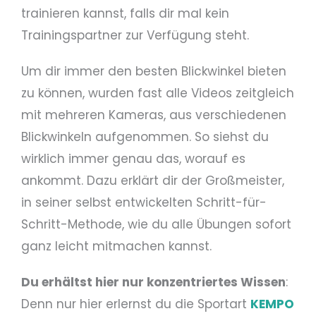
trainieren kannst, falls dir mal kein
Trainingspartner zur Verfügung steht.
Um dir immer den besten Blickwinkel bieten
zu können, wurden fast alle Videos zeitgleich
mit mehreren Kameras, aus verschiedenen
Blickwinkeln aufgenommen. So siehst du
wirklich immer genau das, worauf es
ankommt. Dazu erklärt dir der Großmeister,
in seiner selbst entwickelten Schritt-für-
Schritt-Methode, wie du alle Übungen sofort
ganz leicht mitmachen kannst.
Du erhältst hier nur konzentriertes Wissen
:
Denn nur hier erlernst du die Sportart
KEMPO