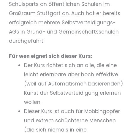
Schulsports an öffentlichen Schulen im
Großraum Stuttgart an. Auch hat er bereits
erfolgreich mehrere Selbstverteidigungs-
AGs in Grund- und Gemeinschaftsschulen
durchgeführt.
Für wen eignet sich dieser Kurs:
Der Kurs richtet sich an alle, die eine
leicht erlernbare aber hoch effektive
(weil auf Automatismen basierenden)
Kunst der Selbstverteidigung erlernen
wollen.
Dieser Kurs ist auch für Mobbingopfer
und extrem schüchterne Menschen
(die sich niemals in eine