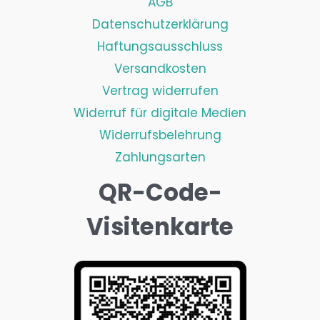
AGB
Datenschutzerklärung
Haftungsausschluss
Versandkosten
Vertrag widerrufen
Widerruf für digitale Medien
Widerrufsbelehrung
Zahlungsarten
QR-Code-
Visitenkarte