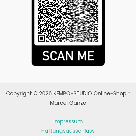
Copyright © 2026 KEMPO-STUDIO Online-Shop *
Marcel Ganze
Impressum
Haftungsausschluss