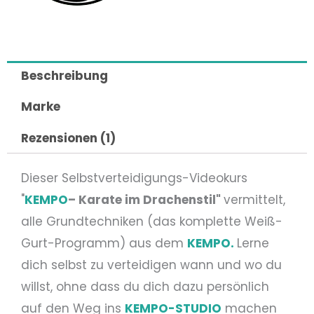
Beschreibung
Marke
Rezensionen (1)
Dieser Selbstverteidigungs-Videokurs
"
KEMPO
– Karate im Drachenstil"
vermittelt,
alle Grundtechniken (das komplette Weiß-
Gurt-Programm) aus dem
KEMPO.
Lerne
dich selbst zu verteidigen wann und wo du
willst, ohne dass du dich dazu persönlich
auf den Weg ins
KEMPO-STUDIO
machen