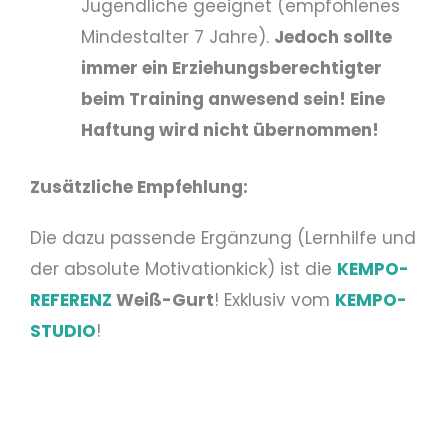
Jugendliche geeignet (empfohlenes
Mindestalter 7 Jahre).
Jedoch sollte
immer ein Erziehungsberechtigter
beim Training anwesend sein! Eine
Haftung wird nicht übernommen!
Zusätzliche Empfehlung:
Die dazu passende Ergänzung (Lernhilfe und
der absolute Motivationkick) ist die
KEMPO
-
REFERENZ
Weiß-Gurt
! Exklusiv vom
KEMPO-
STUDIO
!