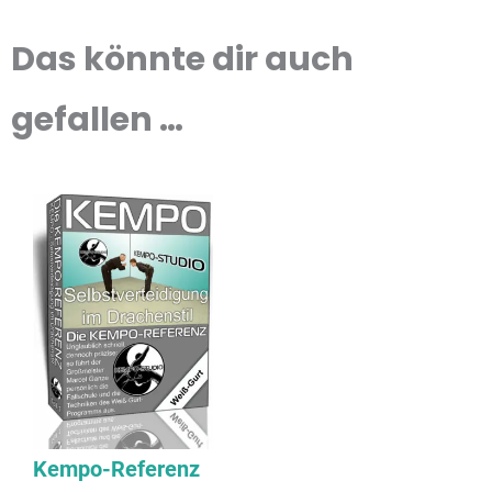
Das könnte dir auch
gefallen …
Kempo-Referenz