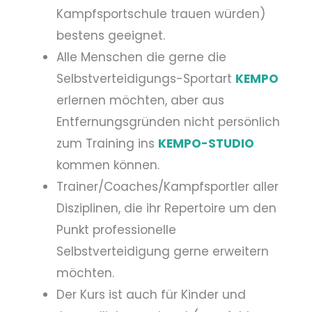
Kampfsportschule trauen würden)
bestens geeignet.
Alle Menschen die gerne die
Selbstverteidigungs-Sportart
KEMPO
erlernen möchten, aber aus
Entfernungsgründen nicht persönlich
zum Training ins
KEMPO-STUDIO
kommen können.
Trainer/Coaches/Kampfsportler aller
Disziplinen, die ihr Repertoire um den
Punkt professionelle
Selbstverteidigung gerne erweitern
möchten.
Der Kurs ist auch für Kinder und