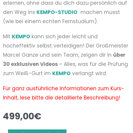
erlernen, ohne dass du dich dazu persönlich auf
den Weg ins
KEMPO-STUDIO
machen musst
(wie bei einem echten Fernstudium).
Mit
KEMPO
kann sich jeder leicht und
hocheffektiv selbst verteidigen! Der Großmeister
Marcel Ganze und sein Team, zeigen dir in
über
30 exklusiven Videos
– Alles, was für die Prüfung
zum Weiß-Gurt im
KEMPO
verlangt wird.
Für ganz ausführliche Informationen zum Kurs-
Inhalt, lese bitte die detaillierte Beschreibung!
499,00
€
Videokurs