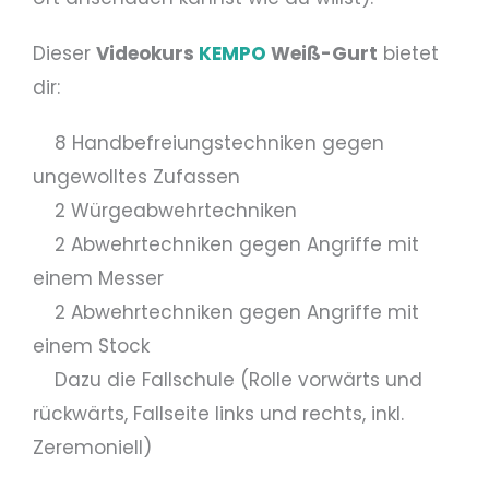
Dieser
Videokurs
KEMPO
Weiß-Gurt
bietet
dir:
8 Handbefreiungstechniken gegen
ungewolltes Zufassen
2 Würgeabwehrtechniken
2 Abwehrtechniken gegen Angriffe mit
einem Messer
2 Abwehrtechniken gegen Angriffe mit
einem Stock
Dazu die Fallschule (Rolle vorwärts und
rückwärts, Fallseite links und rechts, inkl.
Zeremoniell)