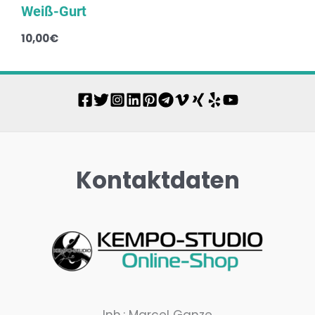
Weiß-Gurt
10,00
€
Kontaktdaten