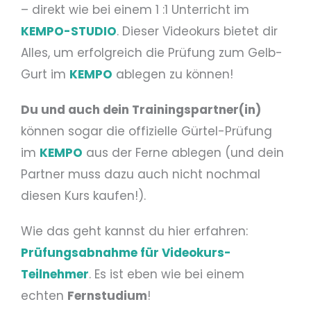
– direkt wie bei einem 1 :1 Unterricht im
KEMPO-STUDIO
. Dieser Videokurs bietet dir
Alles, um erfolgreich die Prüfung zum Gelb-
Gurt im
KEMPO
ablegen zu können!
Du und auch dein Trainingspartner(in)
können sogar die offizielle Gürtel-Prüfung
im
KEMPO
aus der Ferne ablegen (und dein
Partner muss dazu auch nicht nochmal
diesen Kurs kaufen!).
Wie das geht kannst du hier erfahren:
Prüfungsabnahme für Videokurs-
Teilnehmer
. Es ist eben wie bei einem
echten
Fernstudium
!